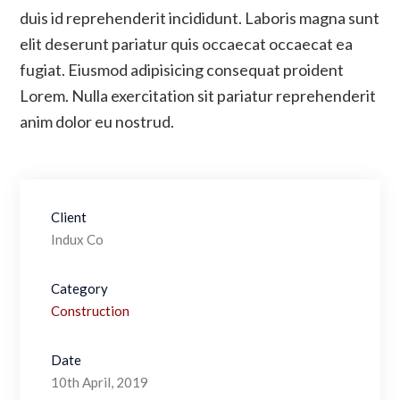
duis id reprehenderit incididunt. Laboris magna sunt
elit deserunt pariatur quis occaecat occaecat ea
fugiat. Eiusmod adipisicing consequat proident
Lorem. Nulla exercitation sit pariatur reprehenderit
anim dolor eu nostrud.
Client
Indux Co
Category
Construction
Date
10th April, 2019