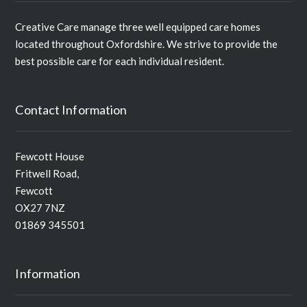
Creative Care manage three well equipped care homes
located throughout Oxfordshire. We strive to provide the
best possible care for each individual resident.
Contact Information
Fewcott House
Fritwell Road,
Fewcott
OX27 7NZ
01869 345501
Information