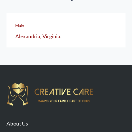
Main
Alexandria, Virginia.
About Us