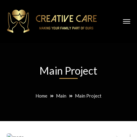
Main Project
Home
Main
Main Project